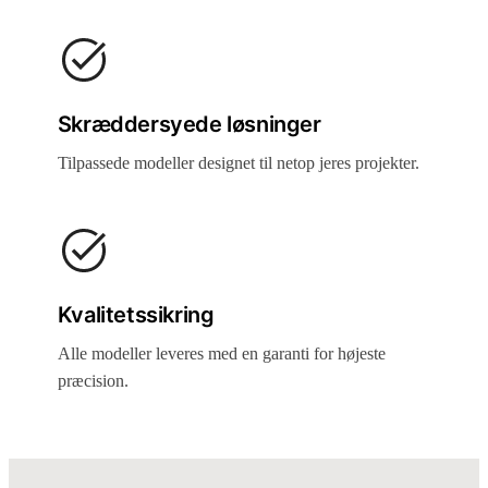
Skræddersyede løsninger
Tilpassede modeller designet til netop jeres projekter.
Kvalitetssikring
Alle modeller leveres med en garanti for højeste
præcision.