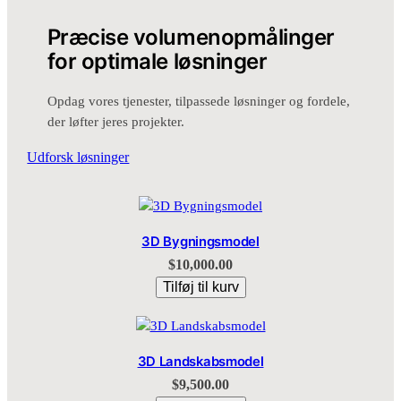
Præcise volumenopmålinger
for optimale løsninger
Opdag vores tjenester, tilpassede løsninger og fordele,
der løfter jeres projekter.
Udforsk løsninger
3D Bygningsmodel
$
10,000.00
Tilføj til kurv
3D Landskabsmodel
$
9,500.00