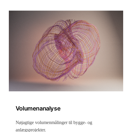
Volumenanalyse
Nøjagtige volumenmålinger til bygge- og
anlægsprojekter.