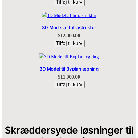
Tilføj til kurv
3D Model af Infrastruktur
$
12,000.00
Tilføj til kurv
3D Model til Byplanlægning
$
11,000.00
Tilføj til kurv
Skræddersyede løsninger til