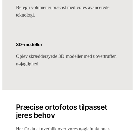
Beregn volumener præcist med vores avancerede
teknologi.
3D-modeller
Oplev skræddersyede 3D-modeller med uovertruffen
nøjagtighed.
Præcise ortofotos tilpasset
jeres behov
Her får du et overblik over vores nøglefunktioner.