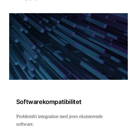
Softwarekompatibilitet
Problemfri integration med jeres eksisterende
software.