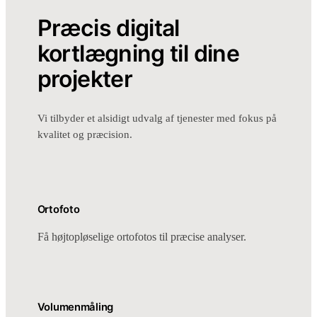
Præcis digital
kortlægning til dine
projekter
Vi tilbyder et alsidigt udvalg af tjenester med fokus på
kvalitet og præcision.
Ortofoto
Få højtopløselige ortofotos til præcise analyser.
Volumenmåling